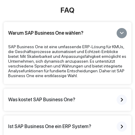
FAQ
Warum SAP Business One wählen?
SAP Business One ist eine umfassende ERP-Lösung für KMUs,
die Geschäftsprozesse automatisiert und Echtzeit-Einblicke
bietet. Mit Skalierbarkeit und Anpassungsfähigkeit ermöglicht es
Unternehmen, sich dynamisch anzupassen. Es unterstützt
verschiedene Sprachen und Währungen und bietet integrierte
Analysefunktionen für fundierte Entscheidungen. Daher ist SAP
Business One eine erstklassige Wahl.
Was kostet SAP Business One?
Ist SAP Business One ein ERP System?