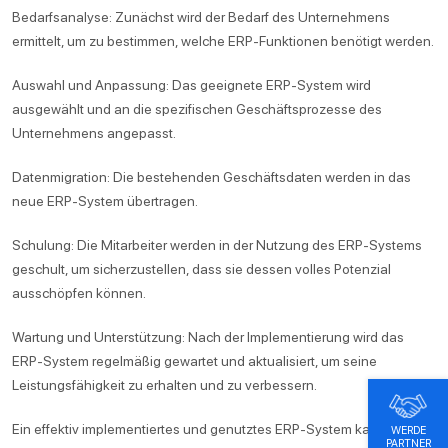
Bedarfsanalyse: Zunächst wird der Bedarf des Unternehmens
ermittelt, um zu bestimmen, welche ERP-Funktionen benötigt werden.
Auswahl und Anpassung: Das geeignete ERP-System wird
ausgewählt und an die spezifischen Geschäftsprozesse des
Unternehmens angepasst.
Datenmigration: Die bestehenden Geschäftsdaten werden in das
neue ERP-System übertragen.
Schulung: Die Mitarbeiter werden in der Nutzung des ERP-Systems
geschult, um sicherzustellen, dass sie dessen volles Potenzial
ausschöpfen können.
Wartung und Unterstützung: Nach der Implementierung wird das
ERP-System regelmäßig gewartet und aktualisiert, um seine
Leistungsfähigkeit zu erhalten und zu verbessern.
Ein effektiv implementiertes und genutztes ERP-System kann
WERDE
PARTNER