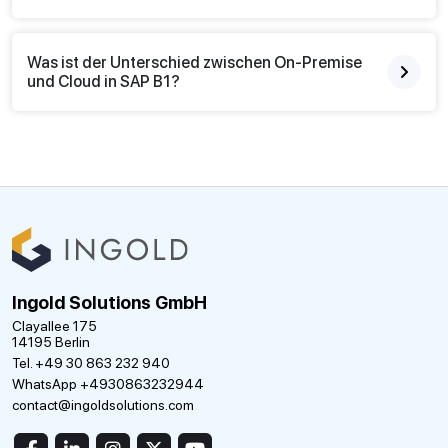
Was ist der Unterschied zwischen On-Premise
und Cloud in SAP B1?
Ingold Solutions GmbH
Clayallee 175
14195 Berlin
Tel. +49 30 863 232 940
WhatsApp +4930863232944
contact@ingoldsolutions.com