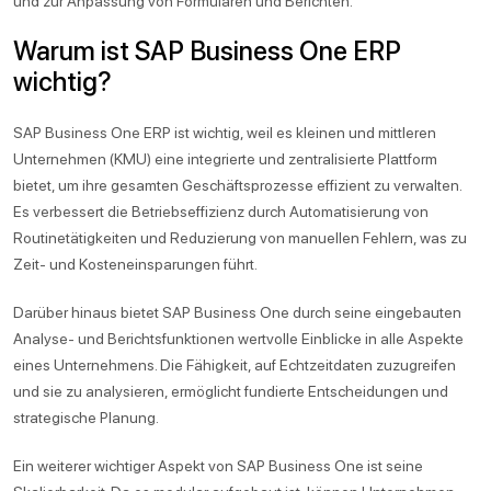
und zur Anpassung von Formularen und Berichten.
Warum ist SAP Business One ERP
wichtig?
SAP Business One ERP ist wichtig, weil es kleinen und mittleren
Unternehmen (KMU) eine integrierte und zentralisierte Plattform
bietet, um ihre gesamten Geschäftsprozesse effizient zu verwalten.
Es verbessert die Betriebseffizienz durch Automatisierung von
Routinetätigkeiten und Reduzierung von manuellen Fehlern, was zu
Zeit- und Kosteneinsparungen führt.
Darüber hinaus bietet SAP Business One durch seine eingebauten
Analyse- und Berichtsfunktionen wertvolle Einblicke in alle Aspekte
eines Unternehmens. Die Fähigkeit, auf Echtzeitdaten zuzugreifen
und sie zu analysieren, ermöglicht fundierte Entscheidungen und
strategische Planung.
Ein weiterer wichtiger Aspekt von SAP Business One ist seine