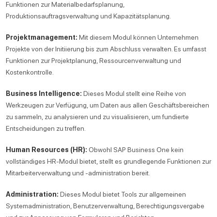
Funktionen zur Materialbedarfsplanung,
Produktionsauftragsverwaltung und Kapazitätsplanung.
Projektmanagement:
Mit diesem Modul können Unternehmen
Projekte von der Initiierung bis zum Abschluss verwalten. Es umfasst
Funktionen zur Projektplanung, Ressourcenverwaltung und
Kostenkontrolle.
Business Intelligence:
Dieses Modul stellt eine Reihe von
Werkzeugen zur Verfügung, um Daten aus allen Geschäftsbereichen
zu sammeln, zu analysieren und zu visualisieren, um fundierte
Entscheidungen zu treffen.
Human Resources (HR):
Obwohl SAP Business One kein
vollständiges HR-Modul bietet, stellt es grundlegende Funktionen zur
Mitarbeiterverwaltung und -administration bereit.
Administration:
Dieses Modul bietet Tools zur allgemeinen
Systemadministration, Benutzerverwaltung, Berechtigungsvergabe