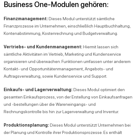
Business One-Modulen gehören:
Finanzmanagement:
Dieses Modul unterstützt sämtliche
Finanzprozesse im Unternehmen, einschließlich Hauptbuchhaltung,
Kontenabstimmung, Kostenrechnung und Budgetverwaltung.
Vertriebs- und Kundenmanagement:
Hiermit lassen sich
sämtliche Aktivitäten im Vertrieb, Marketing und Kundenservice
organisieren und überwachen. Funktionen umfassen unter anderem
Kontakt- und Opportunitätenmanagement, Angebots- und
Auftragsverwaltung, sowie Kundenservice und Support.
Einkaufs- und Lagerverwaltung:
Dieses Modul optimiert den
gesamten Einkaufsprozess, von der Erstellung von Einkaufsanfragen
und -bestellungen über die Wareneingangs- und
Rechnungskontrolle bis hin zur Lagerverwaltung und Inventur.
Produktionsplanung:
Dieses Modul unterstützt Unternehmen bei
der Planung und Kontrolle ihrer Produktionsprozesse. Es enthält