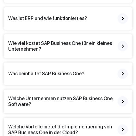
Was ist ERP und wie funktioniert es?
Wie viel kostet SAP Business One für ein kleines
Unternehmen?
Was beinhaltet SAP Business One?
Welche Unternehmen nutzen SAP Business One
Software?
Welche Vorteile bietet die Implementierung von
SAP Business One in der Cloud?