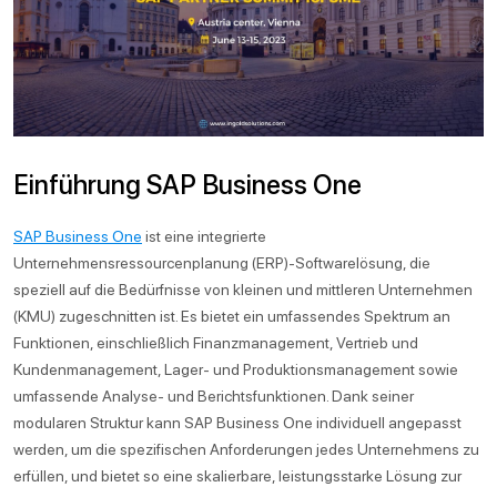
Einführung SAP Business One
SAP Business One
ist eine integrierte
Unternehmensressourcenplanung (ERP)-Softwarelösung, die
speziell auf die Bedürfnisse von kleinen und mittleren Unternehmen
(KMU) zugeschnitten ist. Es bietet ein umfassendes Spektrum an
Funktionen, einschließlich Finanzmanagement, Vertrieb und
Kundenmanagement, Lager- und Produktionsmanagement sowie
umfassende Analyse- und Berichtsfunktionen. Dank seiner
modularen Struktur kann SAP Business One individuell angepasst
werden, um die spezifischen Anforderungen jedes Unternehmens zu
erfüllen, und bietet so eine skalierbare, leistungsstarke Lösung zur