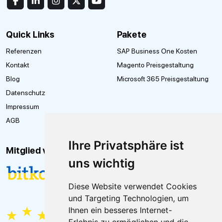
Quick Links
Pakete
Referenzen
SAP Business One Kosten
Kontakt
Magento Preisgestaltung
Blog
Microsoft 365 Preisgestaltung
Datenschutz
Impressum
AGB
Ihre Privatsphäre ist
Mitglied von
uns wichtig
Diese Website verwendet Cookies
und Targeting Technologien, um
Ihnen ein besseres Internet-