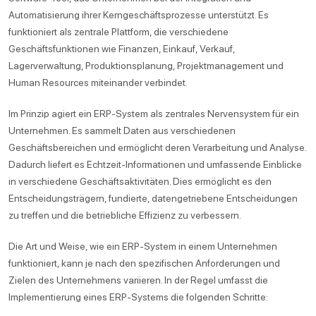
Automatisierung ihrer Kerngeschäftsprozesse unterstützt. Es
funktioniert als zentrale Plattform, die verschiedene
Geschäftsfunktionen wie Finanzen, Einkauf, Verkauf,
Lagerverwaltung, Produktionsplanung, Projektmanagement und
Human Resources miteinander verbindet.
Im Prinzip agiert ein ERP-System als zentrales Nervensystem für ein
Unternehmen. Es sammelt Daten aus verschiedenen
Geschäftsbereichen und ermöglicht deren Verarbeitung und Analyse.
Dadurch liefert es Echtzeit-Informationen und umfassende Einblicke
in verschiedene Geschäftsaktivitäten. Dies ermöglicht es den
Entscheidungsträgern, fundierte, datengetriebene Entscheidungen
zu treffen und die betriebliche Effizienz zu verbessern.
Die Art und Weise, wie ein ERP-System in einem Unternehmen
funktioniert, kann je nach den spezifischen Anforderungen und
Zielen des Unternehmens variieren. In der Regel umfasst die
Implementierung eines ERP-Systems die folgenden Schritte: