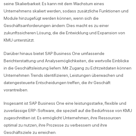
seine Skalierbarkeit. Es kann mit dem Wachstum eines
Unternehmens skaliert werden, sodass zusätzliche Funktionen und
Module hinzugefügt werden können, wenn sich die
Geschäftsanforderungen ändern. Dies macht es zu einer
zukunftssicheren Lösung, die die Entwicklung und Expansion von
KMU unterstützt.
Darüber hinaus bietet SAP Business One umfassende
Berichterstattung und Analysemöglichkeiten, die wertvolle Einblicke
in die Geschäftsleistung liefern. Mit Zugang zu Echtzeitdaten können
Unternehmen Trends identifizieren, Leistungen überwachen und
datengesteuerte Entscheidungen treffen, die ihr Geschäft
vorantreiben.
Insgesamt ist SAP Business One eine leistungsstarke, flexible und
zuverlässige ERP-Software, die speziell auf die Bedürfnisse von KMU
zugeschnitten ist. Es ermöglicht Unternehmen, ihre Ressourcen
optimal zu nutzen, ihre Prozesse zu verbessern und ihre
Geschäftsziele zu erreichen.