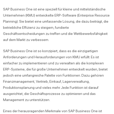
SAP Business One ist eine speziell für kleine und mittelständische
Unternehmen (KMU) entwickelte ERP-Software (Enterprise Resource
Planning). Sie bietet eine umfassende Lösung, die dazu beiträgt, die
betriebliche Effizienz zu steigern, fundierte
Geschäftsentscheidungen zu treffen und die Wettbewerbsfähigkeit
auf dem Markt zu verbessern.
SAP Business One ist so konzipiert, dass es die einzigartigen
Anforderungen und Herausforderungen von KMU erfüllt. Es ist
einfacher zu implementieren und zu verwalten als die komplexen
ERP-Systeme, die für große Unternehmen entwickelt wurden, bietet
jedoch eine umfangreiche Palette von Funktionen. Dazu gehören
Finanzmanagement, Vertrieb, Einkauf, Lagerverwaltung,
Produktionsplanung und vieles mehr. Jede Funktion ist darauf
ausgerichtet, die Geschäftsprozesse zu optimieren und das
Management zu unterstützen.
Eines der herausragenden Merkmale von SAP Business One ist