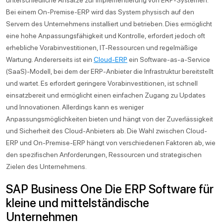
Bei einem On-Premise-ERP wird das System physisch auf den
Servern des Unternehmens installiert und betrieben. Dies ermöglicht
eine hohe Anpassungsfähigkeit und Kontrolle, erfordert jedoch oft
erhebliche Vorabinvestitionen, IT-Ressourcen und regelmäßige
Wartung. Andererseits ist ein
Cloud-ERP
ein Software-as-a-Service
(SaaS)-Modell, bei dem der ERP-Anbieter die Infrastruktur bereitstellt
und wartet. Es erfordert geringere Vorabinvestitionen, ist schnell
einsatzbereit und ermöglicht einen einfachen Zugang zu Updates
und Innovationen. Allerdings kann es weniger
Anpassungsmöglichkeiten bieten und hängt von der Zuverlässigkeit
und Sicherheit des Cloud-Anbieters ab. Die Wahl zwischen Cloud-
ERP und On-Premise-ERP hängt von verschiedenen Faktoren ab, wie
den spezifischen Anforderungen, Ressourcen und strategischen
Zielen des Unternehmens.
SAP Business One Die ERP Software für
kleine und mittelständische
Unternehmen