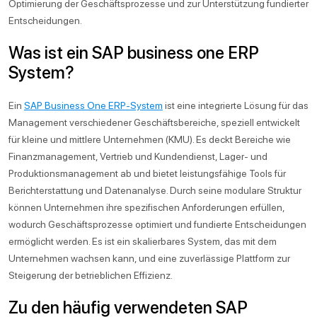
Optimierung der Geschäftsprozesse und zur Unterstützung fundierter
Entscheidungen.
Was ist ein SAP business one ERP
System?
Ein
SAP Business One ERP-System
ist eine integrierte Lösung für das
Management verschiedener Geschäftsbereiche, speziell entwickelt
für kleine und mittlere Unternehmen (KMU). Es deckt Bereiche wie
Finanzmanagement, Vertrieb und Kundendienst, Lager- und
Produktionsmanagement ab und bietet leistungsfähige Tools für
Berichterstattung und Datenanalyse. Durch seine modulare Struktur
können Unternehmen ihre spezifischen Anforderungen erfüllen,
wodurch Geschäftsprozesse optimiert und fundierte Entscheidungen
ermöglicht werden. Es ist ein skalierbares System, das mit dem
Unternehmen wachsen kann, und eine zuverlässige Plattform zur
Steigerung der betrieblichen Effizienz.
Zu den häufig verwendeten SAP