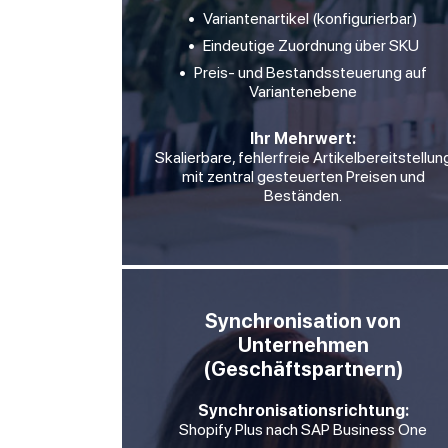
Variantenartikel (konfigurierbar)
Eindeutige Zuordnung über SKU
Preis- und Bestandssteuerung auf
Variantenebene
Ihr Mehrwert:
Skalierbare, fehlerfreie Artikelbereitstellun
mit zentral gesteuerten Preisen und
Beständen.
Synchronisation von
Unternehmen
(Geschäftspartnern)
Synchronisationsrichtung:
Shopify Plus nach SAP Business One