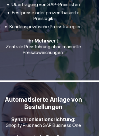
Übertragung von SAP-Preislisten
Festpreise oder prozentbasierte
Preislogik
Kundenspezifische Preisstrategien
Ihr Mehrwert:
Zentrale Preisführung ohne manuelle
Preisabweichungen.
Automatisierte Anlage von
Bestellungen
Synchronisationsrichtung:
Shopify Plus nach SAP Business One