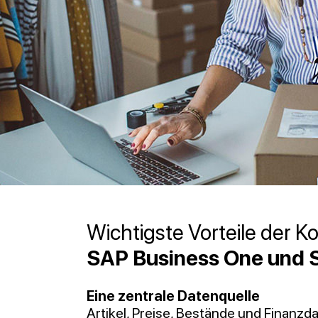
Wichtigste Vorteile der K
SAP Business One und S
Eine zentrale Datenquelle
Artikel, Preise, Bestände und Finanzd