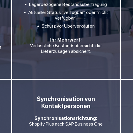
Lagerbezogene Bestandsübertragung
Aktueller Status "verfügbar" oder "nicht
verfügbar"
Schutz vor Überverkäufen
Ihr Mehrwert:
Verlässliche Bestandsübersicht, die
g
Lieferzusagen absichert.
Synchronisation von
Kontaktpersonen
Synchronisationsrichtung:
Shopify Plus nach SAP Business One