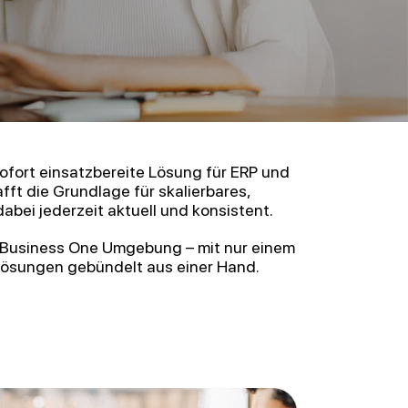
ofort einsatzbereite Lösung für ERP und
fft die Grundlage für skalierbares,
bei jederzeit aktuell und konsistent.
 SAP Business One Umgebung – mit nur einem
Lösungen gebündelt aus einer Hand.