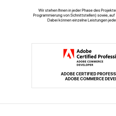
Wir stehen Ihnen in jeder Phase des Projekt
Programmierung von Schnittstellen) sowie, auf
Dabei können einzelne Leistungen jede
ADOBE CERTIFIED PROFES
ADOBE COMMERCE DEVE