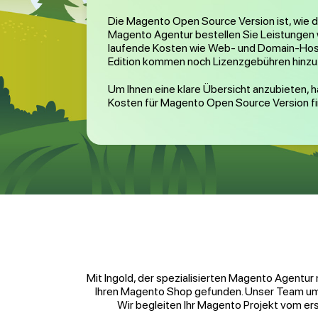
Die Magento Open Source Version ist, wie d
Magento Agentur bestellen Sie Leistungen 
laufende Kosten wie Web- und Domain-Hosti
Edition kommen noch Lizenzgebühren hinzu
Um Ihnen eine klare Übersicht anzubieten, 
Kosten für Magento Open Source Version fi
Mit Ingold, der spezialisierten Magento Agentur
Ihren Magento Shop gefunden. Unser Team umfa
Wir begleiten Ihr Magento Projekt vom er