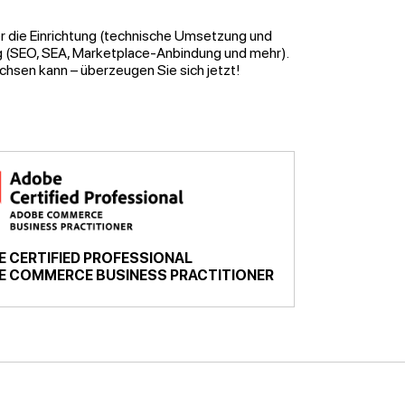
er die Einrichtung (technische Umsetzung und
g (SEO, SEA, Marketplace-Anbindung und mehr).
hsen kann – überzeugen Sie sich jetzt!
 CERTIFIED PROFESSIONAL
E COMMERCE BUSINESS PRACTITIONER