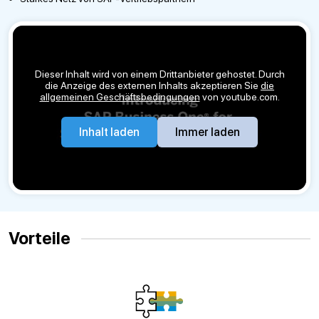
Dieser Inhalt wird von einem Drittanbieter gehostet. Durch
die Anzeige des externen Inhalts akzeptieren Sie
die
allgemeinen Geschäftsbedingungen
von youtube.com.
Inhalt laden
Immer laden
Vorteile