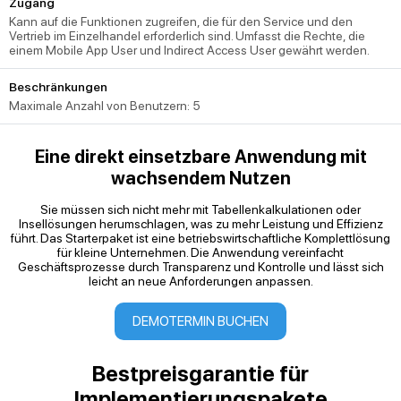
Zugang
Kann auf die Funktionen zugreifen, die für den Service und den
Vertrieb im Einzelhandel erforderlich sind. Umfasst die Rechte, die
einem Mobile App User und Indirect Access User gewährt werden.
Beschränkungen
Maximale Anzahl von Benutzern: 5
Eine direkt einsetzbare Anwendung mit
wachsendem Nutzen
Sie müssen sich nicht mehr mit Tabellenkalkulationen oder
Insellösungen herumschlagen, was zu mehr Leistung und Effizienz
führt. Das Starterpaket ist eine betriebswirtschaftliche Komplettlösung
für kleine Unternehmen. Die Anwendung vereinfacht
Geschäftsprozesse durch Transparenz und Kontrolle und lässt sich
leicht an neue Anforderungen anpassen.
DEMOTERMIN BUCHEN
Bestpreisgarantie für
Implementierungspakete