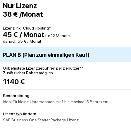
Nur Lizenz
38 € /Monat
Lizenz inkl. Cloud Hosting*
45 € / Monat
für 12 Monate
danach 55 € / Monat
PLAN B (Plan zum einmaligen Kauf)
Unbefristete Lizenzgebühren per Benutzer**
Zusätzlicher Rabatt möglich
1140 €
Beschreibung
Ideal für kleine Unternehmen mit 1 bis maximal 5 Benutzern.
Lizenztyp ändern
SAP Business One Starter Package Lizenz