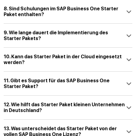
8. Sind Schulungen im SAP Business One Starter
Paket enthalten?
9. Wie lange dauert die Implementierung des
Starter Pakets?
10. Kann das Starter Paket in der Cloud eingesetzt
werden?
11. Gibt es Support für das SAP Business One
Starter Paket?
12. Wie hilft das Starter Paket kleinen Unternehmen
in Deutschland?
13. Was unterscheidet das Starter Paket von der
vollen SAP Business One Lizenz?