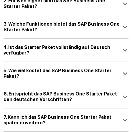
2. Für wen eignet sich das SAP Business One
Starter Paket?
3. Welche Funktionen bietet das SAP Business One
Starter Paket?
4. Ist das Starter Paket vollständig auf Deutsch
verfügbar?
5. Wie viel kostet das SAP Business One Starter
Paket?
6. Entspricht das SAP Business One Starter Paket
den deutschen Vorschriften?
7. Kann ich das SAP Business One Starter Paket
später erweitern?