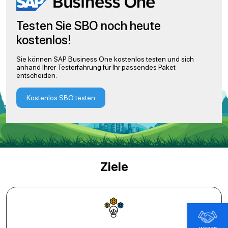
Testen Sie SBO noch heute
kostenlos!
Sie können SAP Business One kostenlos testen und sich
anhand Ihrer Testerfahrung für Ihr passendes Paket
entscheiden.
Kostenlos SBO testen
Ziele