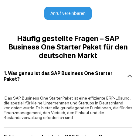
Anruf vereinbaren
Häufig gestellte Fragen – SAP
Business One Starter Paket für den
deutschen Markt
1. Was genau ist das SAP Business One Starter
Paket?
IDas SAP Business One Starter Paket ist eine effiziente ERP-Lösung,
die speziell für kleine Unternehmen und Startups in Deutschland
konzipiert wurde. Es bietet alle grundlegenden Funktionen, die für das
Finanzmanagement, den Vertrieb, den Einkauf und die
Bestandsverwaltung erforderlich sind.