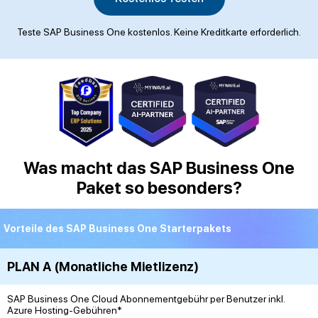
Teste SAP Business One kostenlos. Keine Kreditkarte erforderlich.
Was macht das SAP Business One
Paket so besonders?
Vorteile des SAP Business One Starterpakets
PLAN A (Monatliche Mietlizenz)
SAP Business One Cloud Abonnementgebühr per Benutzer inkl.
Azure Hosting-Gebühren*