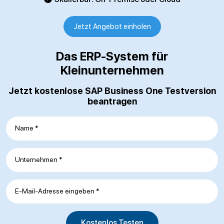
Jetzt Angebot einholen
Das ERP-System für
Kleinunternehmen
Jetzt kostenlose SAP Business One Testversion
beantragen
Name *
Unternehmen *
E-Mail-Adresse eingeben *
Kostenlos Testen