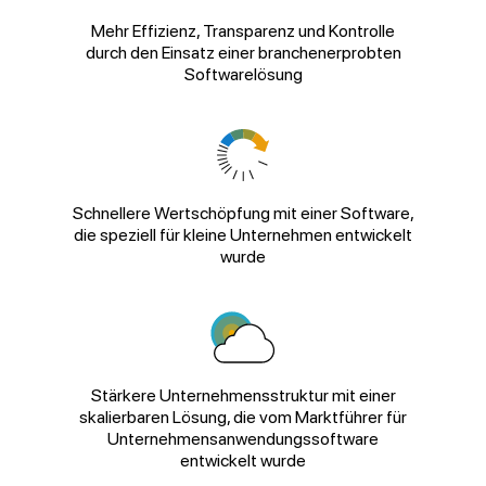
Mehr Effizienz, Transparenz und Kontrolle
durch den Einsatz einer branchenerprobten
Softwarelösung
Schnellere Wertschöpfung mit einer Software,
die speziell für kleine Unternehmen entwickelt
wurde
Stärkere Unternehmensstruktur mit einer
skalierbaren Lösung, die vom Marktführer für
Unternehmensanwendungssoftware
entwickelt wurde