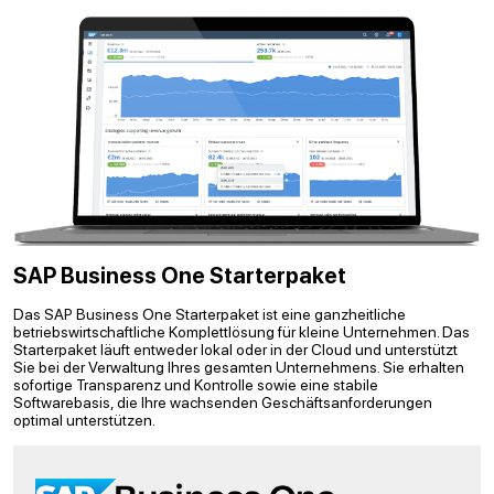
SAP Business One Starterpaket
Das SAP Business One Starterpaket ist eine ganzheitliche
betriebswirtschaftliche Komplettlösung für kleine Unternehmen. Das
Starterpaket läuft entweder lokal oder in der Cloud und unterstützt
Sie bei der Verwaltung Ihres gesamten Unternehmens. Sie erhalten
sofortige Transparenz und Kontrolle sowie eine stabile
Softwarebasis, die Ihre wachsenden Geschäftsanforderungen
optimal unterstützen.