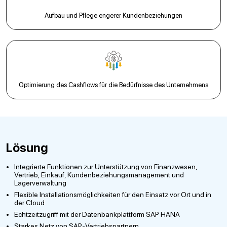
Aufbau und Pflege engerer Kundenbeziehungen
Optimierung des Cashflows für die Bedürfnisse des Unternehmens
Lösung
Integrierte Funktionen zur Unterstützung von Finanzwesen,
Vertrieb, Einkauf, Kundenbeziehungsmanagement und
Lagerverwaltung
Flexible Installationsmöglichkeiten für den Einsatz vor Ort und in
der Cloud
Echtzeitzugriff mit der Datenbankplattform SAP HANA
Starkes Netz von SAP-Vertriebspartnern