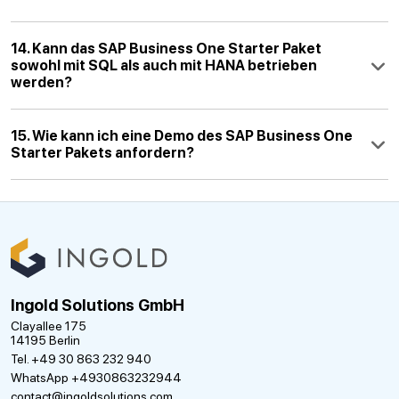
14. Kann das SAP Business One Starter Paket
sowohl mit SQL als auch mit HANA betrieben
werden?
15. Wie kann ich eine Demo des SAP Business One
Starter Pakets anfordern?
Ingold Solutions GmbH
Clayallee 175
14195 Berlin
Tel. +49 30 863 232 940
WhatsApp +4930863232944
contact@ingoldsolutions.com