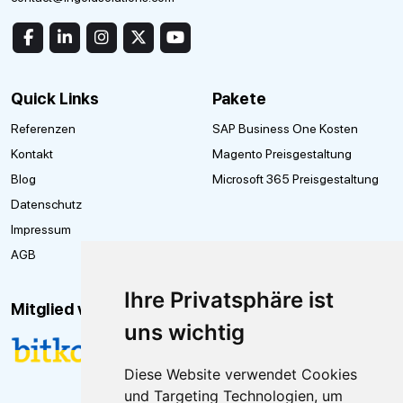
Quick Links
Pakete
Referenzen
SAP Business One Kosten
Kontakt
Magento Preisgestaltung
Blog
Microsoft 365 Preisgestaltung
Datenschutz
Impressum
AGB
Ihre Privatsphäre ist
Mitglied von
uns wichtig
Diese Website verwendet Cookies
und Targeting Technologien, um