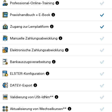
Professional-Online-Training
Praxishandbuch + E-Book
Zugang zur Lernplattform
Manuelle Zahlungsabwicklung
Elektronische Zahlungsabwicklung
Bankauszugsverarbeitung
ELSTER-Konfiguration
DATEV-Export
Validierung von USt-IdNrn**
Aktualisierung von Wechselkursen**