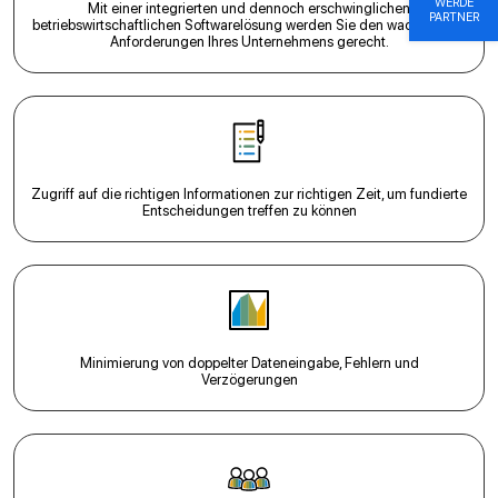
WERDE
Mit einer integrierten und dennoch erschwinglichen
PARTNER
betriebswirtschaftlichen Softwarelösung werden Sie den wachsenden
Anforderungen Ihres Unternehmens gerecht.
Zugriff auf die richtigen Informationen zur richtigen Zeit, um fundierte
Entscheidungen treffen zu können
Minimierung von doppelter Dateneingabe, Fehlern und
Verzögerungen