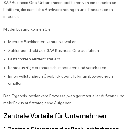
SAP Business One. Unternehmen profitieren von einer zentralen
Plattform, die sämtliche Bankverbindungen und Transaktionen
integriert.
Mit der Lösung können Sie:
Mehrere Bankkonten zentral verwalten
Zahlungen direkt aus SAP Business One ausführen
Lastschriften effizient steuern
Kontoauszüge automatisch importieren und verarbeiten
Einen vollständigen Überblick über alle Finanzbewegungen
erhalten
Das Ergebnis: schlankere Prozesse, weniger manueller Aufwand und
mehr Fokus auf strategische Aufgaben.
Zentrale Vorteile für Unternehmen