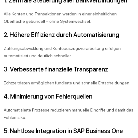
1. Zentrale Steuerung aller Bankverbindungen
Alle Konten und Transaktionen werden in einer einheitlichen
Oberfläche gebündelt – ohne Systemwechsel.
2. Höhere Effizienz durch Automatisierung
Zahlungsabwicklung und Kontoauszugsverarbeitung erfolgen
automatisiert und deutlich schneller.
3. Verbesserte finanzielle Transparenz
Echtzeitdaten ermöglichen fundierte und schnelle Entscheidungen.
4. Minimierung von Fehlerquellen
Automatisierte Prozesse reduzieren manuelle Eingriffe und damit das
Fehlerrisiko.
5. Nahtlose Integration in SAP Business One