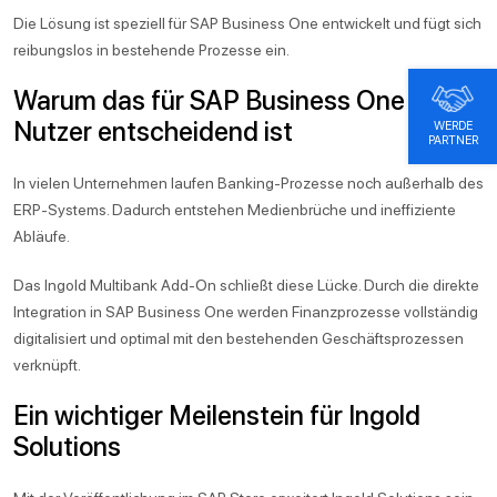
Die Lösung ist speziell für SAP Business One entwickelt und fügt sich
reibungslos in bestehende Prozesse ein.
Warum das für SAP Business One
Nutzer entscheidend ist
WERDE
PARTNER
In vielen Unternehmen laufen Banking-Prozesse noch außerhalb des
ERP-Systems. Dadurch entstehen Medienbrüche und ineffiziente
Abläufe.
Das Ingold Multibank Add-On schließt diese Lücke. Durch die direkte
Integration in SAP Business One werden Finanzprozesse vollständig
digitalisiert und optimal mit den bestehenden Geschäftsprozessen
verknüpft.
Ein wichtiger Meilenstein für Ingold
Solutions