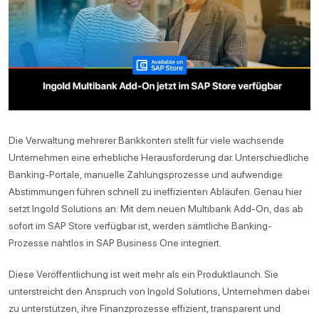
Die Verwaltung mehrerer Bankkonten stellt für viele wachsende
Unternehmen eine erhebliche Herausforderung dar. Unterschiedliche
Banking-Portale, manuelle Zahlungsprozesse und aufwendige
Abstimmungen führen schnell zu ineffizienten Abläufen. Genau hier
setzt Ingold Solutions an: Mit dem neuen Multibank Add-On, das ab
sofort im SAP Store verfügbar ist, werden sämtliche Banking-
Prozesse nahtlos in SAP Business One integriert.
Diese Veröffentlichung ist weit mehr als ein Produktlaunch. Sie
unterstreicht den Anspruch von Ingold Solutions, Unternehmen dabei
zu unterstützen, ihre Finanzprozesse effizient, transparent und