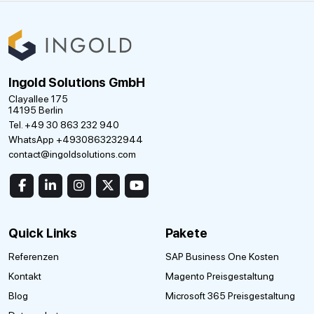
Ingold Solutions GmbH
Clayallee 175
14195 Berlin
Tel. +49 30 863 232 940
WhatsApp +4930863232944
contact@ingoldsolutions.com
Quick Links
Pakete
Referenzen
SAP Business One Kosten
Kontakt
Magento Preisgestaltung
Blog
Microsoft 365 Preisgestaltung