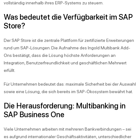
vollständig innerhalb ihres ERP-Systems zu steuern.
Was bedeutet die Verfügbarkeit im SAP
Store?
Der SAP Store ist die zentrale Plattform für zertifizierte Erweiterungen
rund um SAP-Lösungen. Die Aufnahme des Ingold Multibank Add-
Ons bestätigt, dass die Lösung höchste Anforderungen an
Integration, Benutzerfreundlichkeit und geschäftlichen Mehrwert
erfüllt.
Für Unternehmen bedeutet das: maximale Sicherheit bei der Auswahl
sowie eine Lösung, die sich bereits im SAP-Ökosystem bewährt hat.
Die Herausforderung: Multibanking in
SAP Business One
Viele Unternehmen arbeiten mit mehreren Bankverbindungen – sei
es aufgrund internationaler Geschäftsaktivitäten, unterschiedlicher