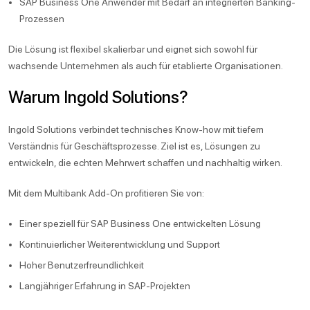
SAP Business One Anwender mit Bedarf an integrierten Banking-
Prozessen
Die Lösung ist flexibel skalierbar und eignet sich sowohl für
wachsende Unternehmen als auch für etablierte Organisationen.
Warum Ingold Solutions?
Ingold Solutions verbindet technisches Know-how mit tiefem
Verständnis für Geschäftsprozesse. Ziel ist es, Lösungen zu
entwickeln, die echten Mehrwert schaffen und nachhaltig wirken.
Mit dem Multibank Add-On profitieren Sie von:
Einer speziell für SAP Business One entwickelten Lösung
Kontinuierlicher Weiterentwicklung und Support
Hoher Benutzerfreundlichkeit
Langjähriger Erfahrung in SAP-Projekten