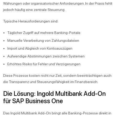
Währungen oder organisatorischer Anforderungen. In der Praxis fehlt
jedoch häufig eine zentrale Steuerung.
Typische Herausforderungen sind:
Täglicher Zugriff auf mehrere Banking-Portale
Manuelle Verarbeitung von Zahlungsdateien
Import und Abgleich von Kontoauszügen
Aufwendige Abstimmungen zwischen Systemen
Erhöhtes Risiko für Fehler und Verzögerungen
Diese Prozesse kosten nicht nur Zeit, sondern beeinträchtigen auch
die Transparenz und Steuerungsfähigkeit im Finanzbereich.
Die Lösung: Ingold Multibank Add-On
für SAP Business One
Das Ingold Multibank Add-On bringt alle Banking-Prozesse direkt in