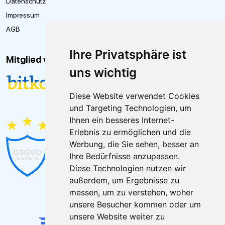
Datenschutz
Impressum
AGB
Ihre Privatsphäre ist
Mitglied von
uns wichtig
Diese Website verwendet Cookies
und Targeting Technologien, um
Ihnen ein besseres Internet-
Erlebnis zu ermöglichen und die
Werbung, die Sie sehen, besser an
Ihre Bedürfnisse anzupassen.
Diese Technologien nutzen wir
außerdem, um Ergebnisse zu
messen, um zu verstehen, woher
unsere Besucher kommen oder um
unsere Website weiter zu