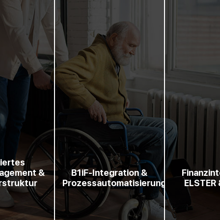
iertes
agement &
B1iF-Integration &
Finanzint
struktur
Prozessautomatisierung
ELSTER 