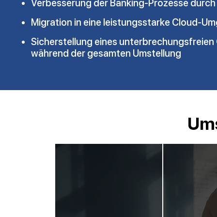
Verbesserung der Banking-Prozesse durch
Migration in eine leistungsstarke Cloud-
Sicherstellung eines unterbrechungsfreien
während der gesamten Umstellung
Ums