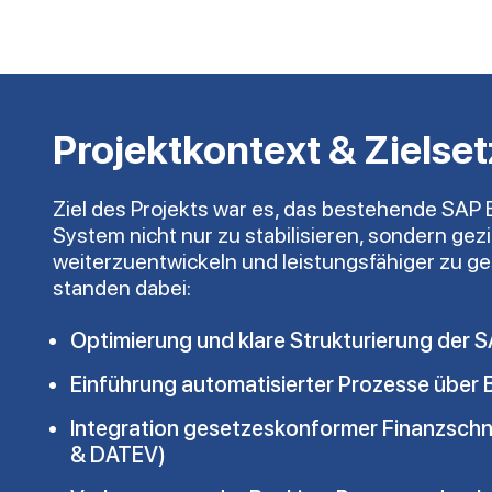
Projektkontext & Zielse
Ziel des Projekts war es, das bestehende SAP
System nicht nur zu stabilisieren, sondern gezi
weiterzuentwickeln und leistungsfähiger zu ge
standen dabei:
Optimierung und klare Strukturierung der 
Einführung automatisierter Prozesse über B
Integration gesetzeskonformer Finanzschn
& DATEV)