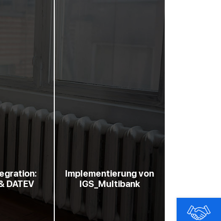
egration:
Implementierung von
& DATEV
IGS_Multibank