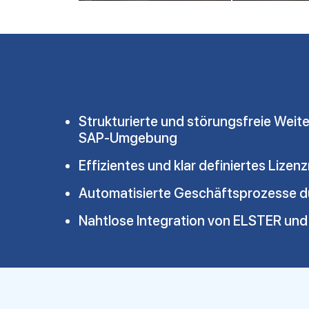
Strukturierte und störungsfreie Weit
SAP-Umgebung
Effizientes und klar definiertes Liz
Automatisierte Geschäftsprozesse d
Nahtlose Integration von ELSTER un