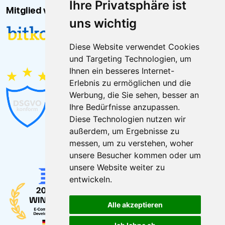
Ihre Privatsphäre ist
Mitglied von
uns wichtig
Diese Website verwendet Cookies
und Targeting Technologien, um
Ihnen ein besseres Internet-
Erlebnis zu ermöglichen und die
Werbung, die Sie sehen, besser an
Ihre Bedürfnisse anzupassen.
Diese Technologien nutzen wir
außerdem, um Ergebnisse zu
messen, um zu verstehen, woher
unsere Besucher kommen oder um
unsere Website weiter zu
entwickeln.
Alle akzeptieren