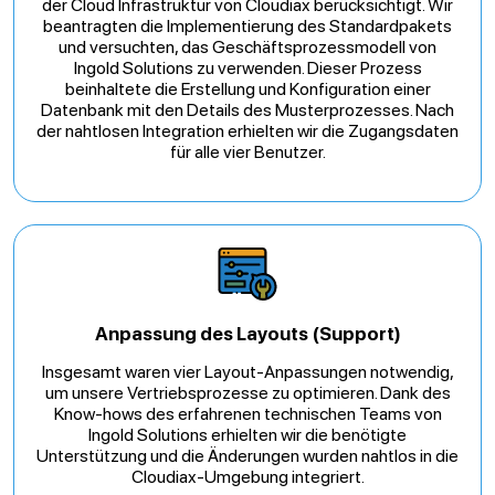
der Cloud Infrastruktur von Cloudiax berücksichtigt. Wir
beantragten die Implementierung des Standardpakets
und versuchten, das Geschäftsprozessmodell von
Ingold Solutions zu verwenden. Dieser Prozess
beinhaltete die Erstellung und Konfiguration einer
Datenbank mit den Details des Musterprozesses. Nach
der nahtlosen Integration erhielten wir die Zugangsdaten
für alle vier Benutzer.
Anpassung des Layouts (Support)
Insgesamt waren vier Layout-Anpassungen notwendig,
um unsere Vertriebsprozesse zu optimieren. Dank des
Know-hows des erfahrenen technischen Teams von
Ingold Solutions erhielten wir die benötigte
Unterstützung und die Änderungen wurden nahtlos in die
Cloudiax-Umgebung integriert.