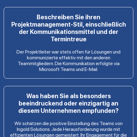
Beschreiben Sie ihren
Projektmanagement-Stil, einschließlich
der Kommunikationsmittel und der
Termintreue
Der Projektleiter war stets offen für Lösungen und
kommunizierte effektiv mit den anderen
Teammitgliedern. Die Kommunikation erfolgte via
Microsoft Teams und E-Mail.
Was haben Sie als besonders
beeindruckend oder einzigartig an
diesem Unternehmen empfunden?
Wir schätzen die positive Einstellung des Teams von
Ingold Solutions. Jede Herausforderung wurde mit
effizienten Lösungen gemeistert. Ihr Engagement für die