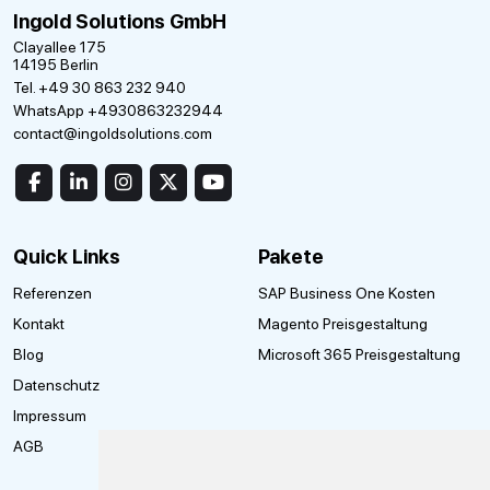
Ingold Solutions GmbH
Clayallee 175
14195 Berlin
Tel. +49 30 863 232 940
WhatsApp +4930863232944
contact@ingoldsolutions.com
Quick Links
Pakete
Referenzen
SAP Business One Kosten
Kontakt
Magento Preisgestaltung
Blog
Microsoft 365 Preisgestaltung
Datenschutz
Impressum
AGB