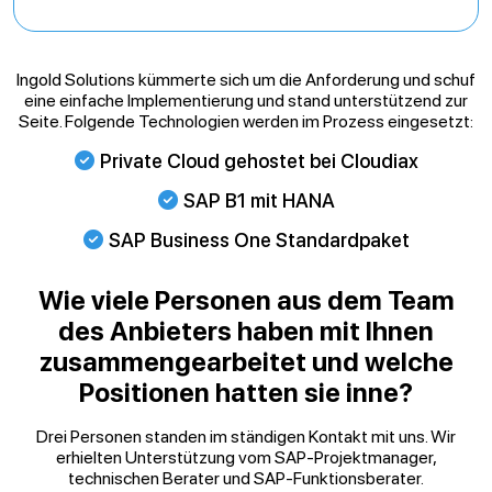
Ingold Solutions kümmerte sich um die Anforderung und schuf
eine einfache Implementierung und stand unterstützend zur
Seite. Folgende Technologien werden im Prozess eingesetzt:
Private Cloud gehostet bei Cloudiax
SAP B1 mit HANA
SAP Business One Standardpaket
Wie viele Personen aus dem Team
des Anbieters haben mit Ihnen
zusammengearbeitet und welche
Positionen hatten sie inne?
Drei Personen standen im ständigen Kontakt mit uns. Wir
erhielten Unterstützung vom SAP-Projektmanager,
technischen Berater und SAP-Funktionsberater.