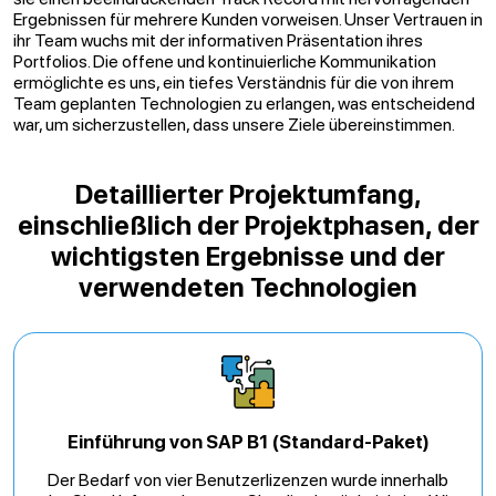
Ergebnissen für mehrere Kunden vorweisen. Unser Vertrauen in
ihr Team wuchs mit der informativen Präsentation ihres
Portfolios. Die offene und kontinuierliche Kommunikation
ermöglichte es uns, ein tiefes Verständnis für die von ihrem
Team geplanten Technologien zu erlangen, was entscheidend
war, um sicherzustellen, dass unsere Ziele übereinstimmen.
Detaillierter Projektumfang,
einschließlich der Projektphasen, der
wichtigsten Ergebnisse und der
verwendeten Technologien
Einführung von SAP B1 (Standard-Paket)
Der Bedarf von vier Benutzerlizenzen wurde innerhalb