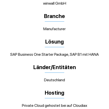
winwall GmbH
Branche
Manufacturer
Lösung
SAP Business One Starter Package, SAP B1 mit HANA
Länder/Entitäten
Deutschland
Hosting
Private Cloud gehostet bei auf Cloudiax