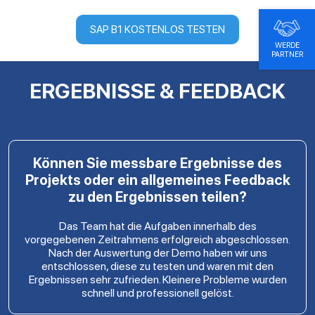
SAP B1 KOSTENLOS TESTEN
WERDE
PARTNER
ERGEBNISSE & FEEDBACK
Können Sie messbare Ergebnisse des
Projekts oder ein allgemeines Feedback
zu den Ergebnissen teilen?
Das Team hat die Aufgaben innerhalb des
vorgegebenen Zeitrahmens erfolgreich abgeschlossen.
Nach der Auswertung der Demo haben wir uns
entschlossen, diese zu testen und waren mit den
Ergebnissen sehr zufrieden. Kleinere Probleme wurden
schnell und professionell gelöst.