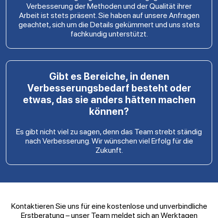
Verbesserung der Methoden und der Qualität ihrer
Arbeit ist stets präsent. Sie haben auf unsere Anfragen
geachtet, sich um die Details gekümmert und uns stets
fachkundig unterstützt.
Gibt es Bereiche, in denen
Verbesserungsbedarf besteht oder
etwas, das sie anders hätten machen
können?
Es gibt nicht viel zu sagen, denn das Team strebt ständig
nach Verbesserung. Wir wünschen viel Erfolg für die
Zukunft.
Kontaktieren Sie uns für eine kostenlose und unverbindliche
Erstberatung – unser Team meldet sich an Werktagen