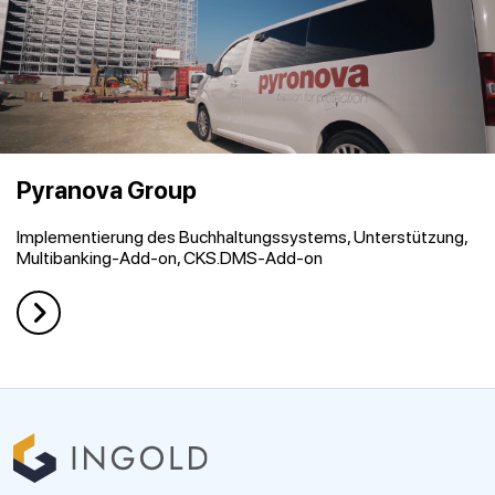
Pyranova Group
Implementierung des Buchhaltungssystems, Unterstützung,
Multibanking-Add-on, CKS.DMS-Add-on