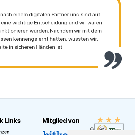
nach einem digitalen Partner und sind auf
r eine wichtige Entscheidung und wir waren
funktionieren würden. Nachdem wir mit dem
ssen kennengelernt hatten, wussten wir,
te in sicheren Händen ist.
k Links
Mitglied von
nzen