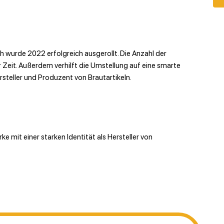
 wurde 2022 erfolgreich ausgerollt. Die Anzahl der
 Zeit. Außerdem verhilft die Umstellung auf eine smarte
steller und Produzent von Brautartikeln.
ke mit einer starken Identität als Hersteller von