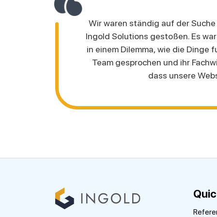
Wir waren ständig auf der Suche 
Ingold Solutions gestoßen. Es wa
in einem Dilemma, wie die Dinge 
Team gesprochen und ihr Fachwi
dass unsere Websi
Quic
Refere