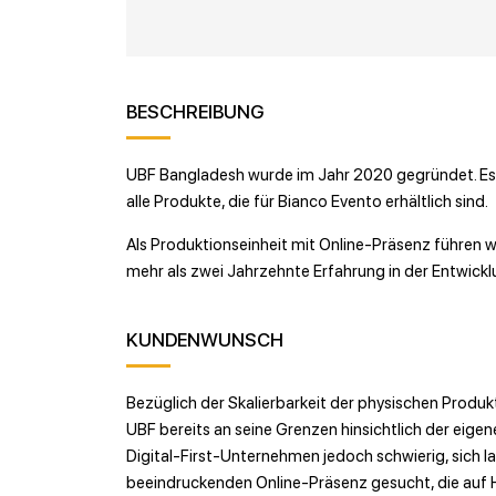
BESCHREIBUNG
UBF Bangladesh wurde im Jahr 2020 gegründet. Es i
alle Produkte, die für Bianco Evento erhältlich sind.
Als Produktionseinheit mit Online-Präsenz führen wi
mehr als zwei Jahrzehnte Erfahrung in der Entwick
KUNDENWUNSCH
Bezüglich der Skalierbarkeit der physischen Produ
UBF bereits an seine Grenzen hinsichtlich der eige
Digital-First-Unternehmen jedoch schwierig, sich 
beeindruckenden Online-Präsenz gesucht, die auf