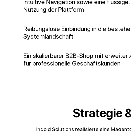
Intuitive Navigation sowie eine flüssige,
Nutzung der Plattform
Reibungslose Einbindung in die besteh
Systemlandschaft
Ein skalierbarer B2B-Shop mit erweiter
für professionelle Geschäftskunden
Strategie 
Ingold Solutions realisierte eine Mage