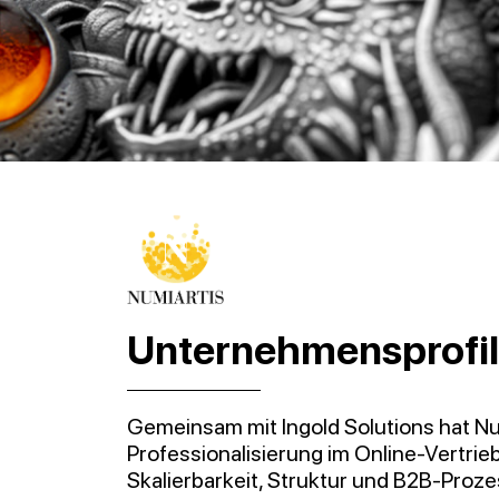
Unternehmensprofil
Gemeinsam mit Ingold Solutions hat Num
Professionalisierung im Online-Vertri
Skalierbarkeit, Struktur und B2B-Pro