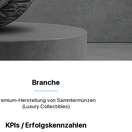
Branche
remium-Herstellung von Sammlermünzen
(Luxury Collectibles)
KPIs / Erfolgskennzahlen