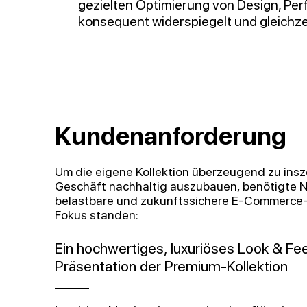
gezielten Optimierung von Design, Per
konsequent widerspiegelt und gleichzei
Kundenanforderung
Um die eigene Kollektion überzeugend zu ins
Geschäft nachhaltig auszubauen, benötigte N
belastbare und zukunftssichere E-Commerce-P
Fokus standen:
Ein hochwertiges, luxuriöses Look & Fee
Präsentation der Premium-Kollektion