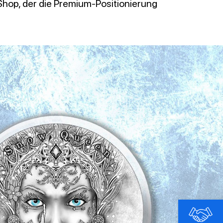
Shop, der die Premium-Positionierung