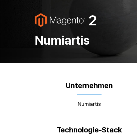
Numiartis
Unternehmen
Numiartis
Technologie-Stack