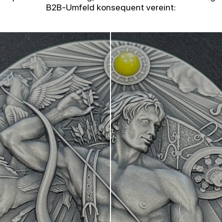
B2B-Umfeld konsequent vereint: