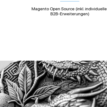
Magento Open Source (inkl. individuelle
B2B-Erweiterungen)