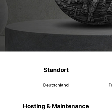
Standort
Deutschland
P
Hosting & Maintenance